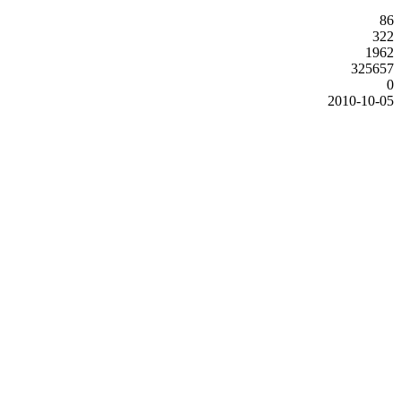
86
322
1962
325657
0
2010-10-05