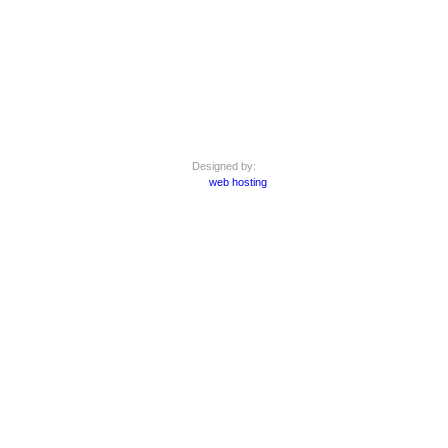
Designed by:
web hosting