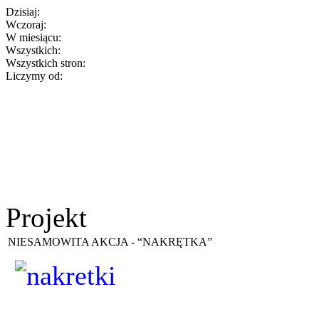
Dzisiaj:
Wczoraj:
W miesiącu:
Wszystkich:
Wszystkich stron:
Liczymy od:
Projekt
NIESAMOWITA AKCJA - “NAKRĘTKA”