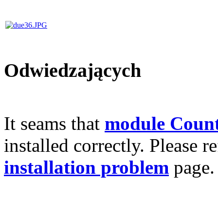
Odwiedzających
It seams that
module Count
installed correctly. Please r
installation problem
page.