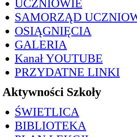
UCZNIOWIE
SAMORZĄD UCZNIO
OSIĄGNIĘCIA
GALERIA
Kanał YOUTUBE
PRZYDATNE LINKI
Aktywności Szkoły
ŚWIETLICA
BIBLIOTEKA