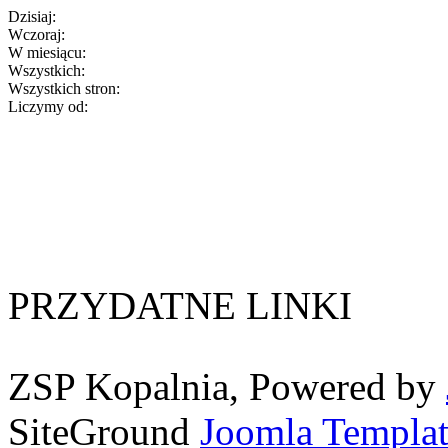
Dzisiaj:
Wczoraj:
W miesiącu:
Wszystkich:
Wszystkich stron:
Liczymy od:
PRZYDATNE LINKI
ZSP Kopalnia, Powered by
SiteGround
Joomla Templat