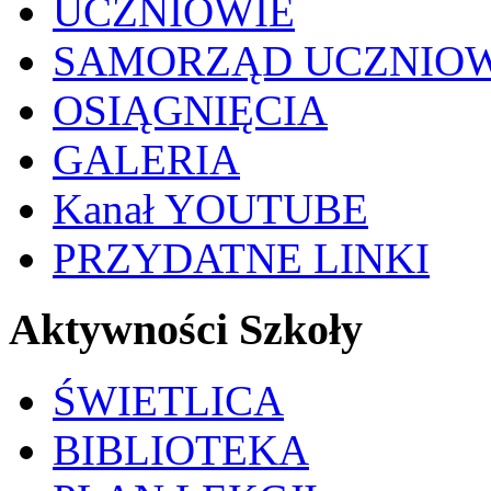
UCZNIOWIE
SAMORZĄD UCZNIO
OSIĄGNIĘCIA
GALERIA
Kanał YOUTUBE
PRZYDATNE LINKI
Aktywności Szkoły
ŚWIETLICA
BIBLIOTEKA