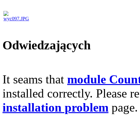
Odwiedzających
It seams that
module Count
installed correctly. Please r
installation problem
page.