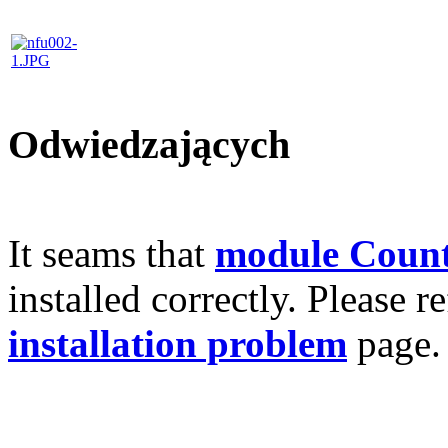
Odwiedzających
It seams that
module Count
installed correctly. Please r
installation problem
page.