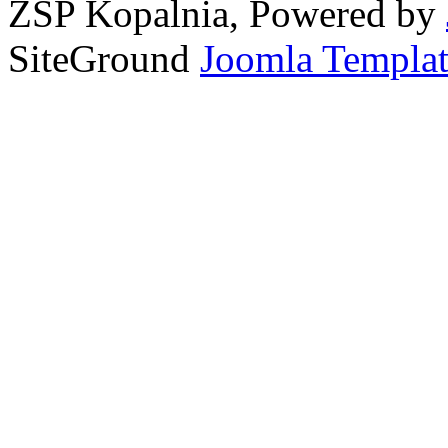
ZSP Kopalnia, Powered by
SiteGround
Joomla Templat