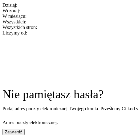
Dzisiaj:
Wczoraj:
W miesiącu:
Wszystkich:
Wszystkich stron:
Liczymy od:
Nie pamiętasz hasła?
Podaj adres poczty elektronicznej Twojego konta. Prześlemy Ci kod 
Adres poczty elektronicznej:
Zatwierdź