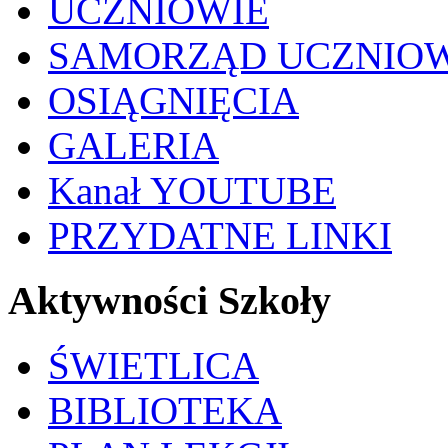
UCZNIOWIE
SAMORZĄD UCZNIO
OSIĄGNIĘCIA
GALERIA
Kanał YOUTUBE
PRZYDATNE LINKI
Aktywności Szkoły
ŚWIETLICA
BIBLIOTEKA