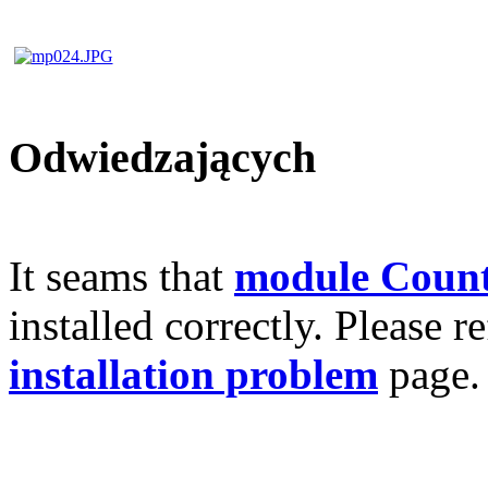
Odwiedzających
It seams that
module Count
installed correctly. Please r
installation problem
page.