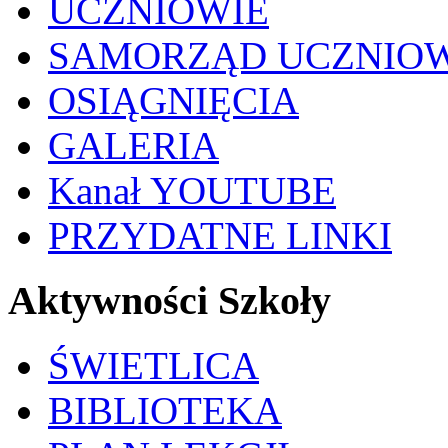
UCZNIOWIE
SAMORZĄD UCZNIO
OSIĄGNIĘCIA
GALERIA
Kanał YOUTUBE
PRZYDATNE LINKI
Aktywności Szkoły
ŚWIETLICA
BIBLIOTEKA