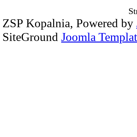
St
ZSP Kopalnia, Powered by
SiteGround
Joomla Templat