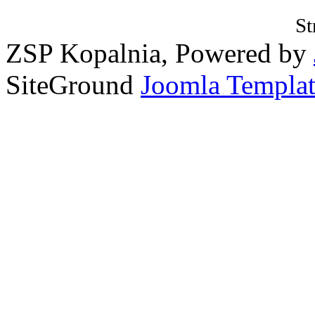
St
ZSP Kopalnia, Powered by
SiteGround
Joomla Templat