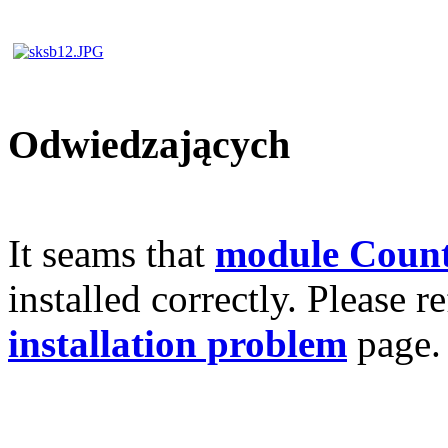
Odwiedzających
It seams that
module Count
installed correctly. Please r
installation problem
page.