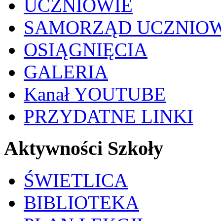
UCZNIOWIE
SAMORZĄD UCZNIO
OSIĄGNIĘCIA
GALERIA
Kanał YOUTUBE
PRZYDATNE LINKI
Aktywności Szkoły
ŚWIETLICA
BIBLIOTEKA