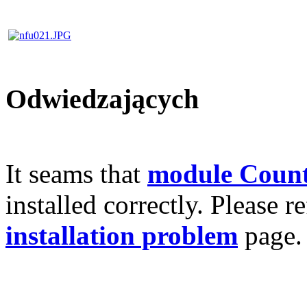
Odwiedzających
It seams that
module Count
installed correctly. Please r
installation problem
page.