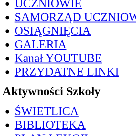
UCZNIOWIE
SAMORZĄD UCZNIO
OSIĄGNIĘCIA
GALERIA
Kanał YOUTUBE
PRZYDATNE LINKI
Aktywności Szkoły
ŚWIETLICA
BIBLIOTEKA