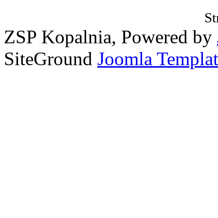
St
ZSP Kopalnia, Powered by
SiteGround
Joomla Templat