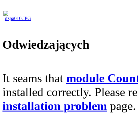
Odwiedzających
It seams that
module Count
installed correctly. Please r
installation problem
page.