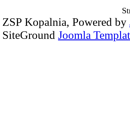
St
ZSP Kopalnia, Powered by
SiteGround
Joomla Templat