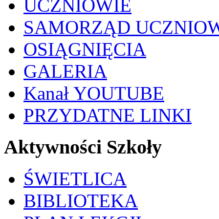
UCZNIOWIE
SAMORZĄD UCZNIO
OSIĄGNIĘCIA
GALERIA
Kanał YOUTUBE
PRZYDATNE LINKI
Aktywności Szkoły
ŚWIETLICA
BIBLIOTEKA