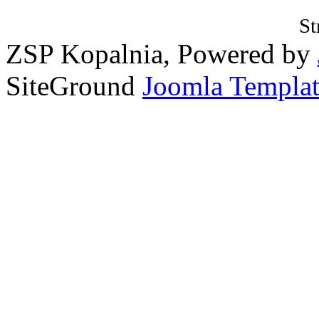
St
ZSP Kopalnia, Powered by
SiteGround
Joomla Templat