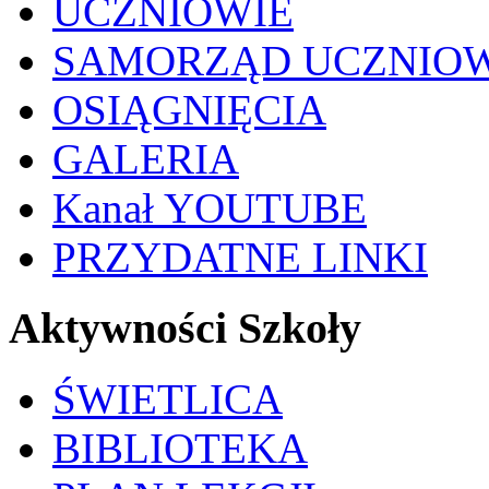
UCZNIOWIE
SAMORZĄD UCZNIO
OSIĄGNIĘCIA
GALERIA
Kanał YOUTUBE
PRZYDATNE LINKI
Aktywności Szkoły
ŚWIETLICA
BIBLIOTEKA