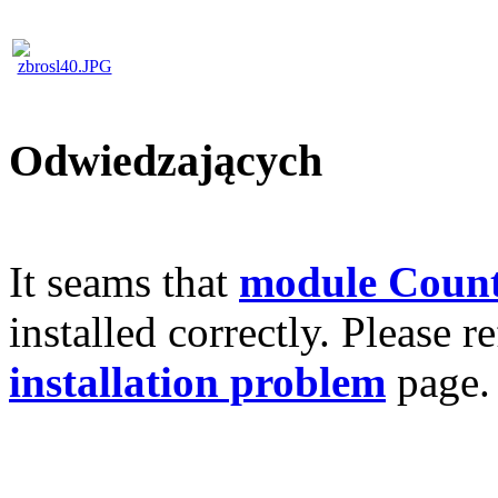
Odwiedzających
It seams that
module Count
installed correctly. Please r
installation problem
page.