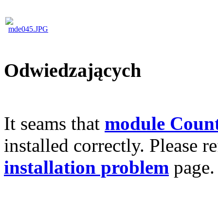
Odwiedzających
It seams that
module Count
installed correctly. Please r
installation problem
page.