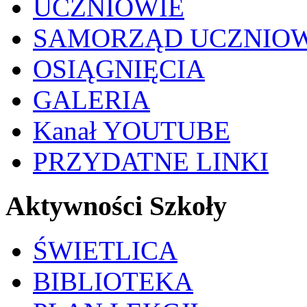
UCZNIOWIE
SAMORZĄD UCZNIO
OSIĄGNIĘCIA
GALERIA
Kanał YOUTUBE
PRZYDATNE LINKI
Aktywności Szkoły
ŚWIETLICA
BIBLIOTEKA