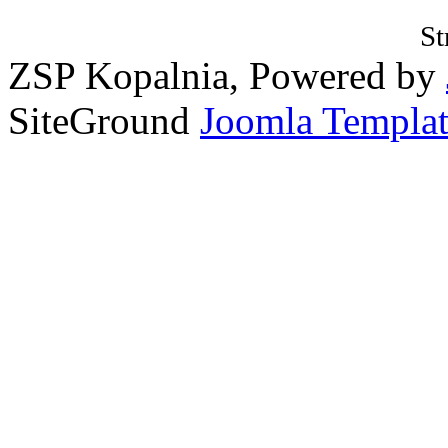
St
ZSP Kopalnia, Powered by
SiteGround
Joomla Templat