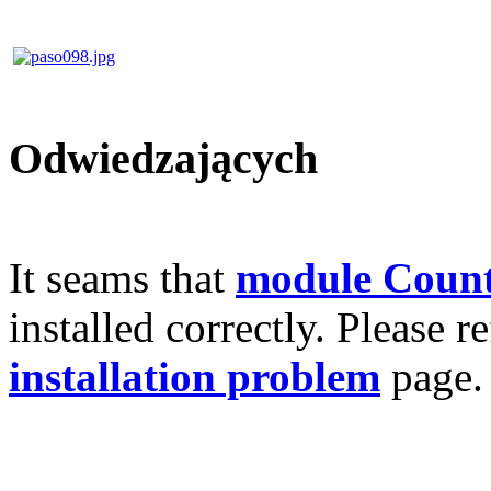
Odwiedzających
It seams that
module Count
installed correctly. Please r
installation problem
page.