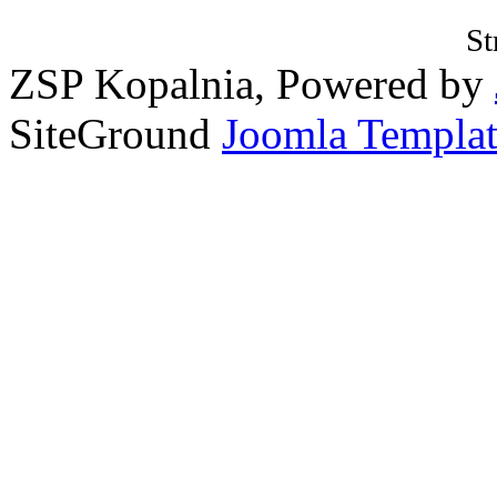
St
ZSP Kopalnia, Powered by
SiteGround
Joomla Templat