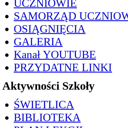
UCZNIOWIE
SAMORZĄD UCZNIO
OSIĄGNIĘCIA
GALERIA
Kanał YOUTUBE
PRZYDATNE LINKI
Aktywności Szkoły
ŚWIETLICA
BIBLIOTEKA