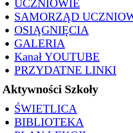
UCZNIOWIE
SAMORZĄD UCZNIO
OSIĄGNIĘCIA
GALERIA
Kanał YOUTUBE
PRZYDATNE LINKI
Aktywności Szkoły
ŚWIETLICA
BIBLIOTEKA