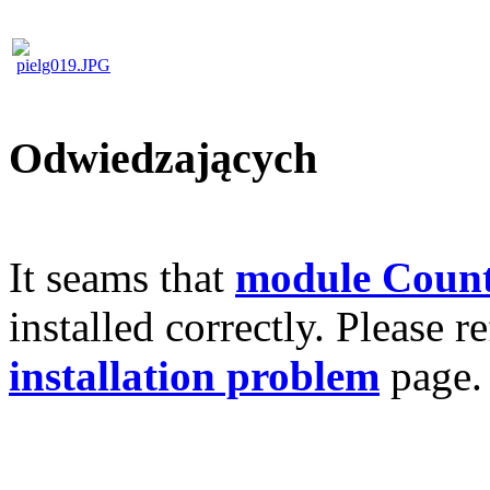
Odwiedzających
It seams that
module Count
installed correctly. Please r
installation problem
page.