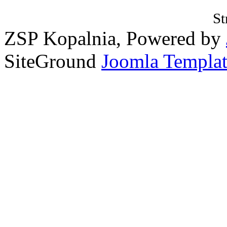
St
ZSP Kopalnia, Powered by
SiteGround
Joomla Templat