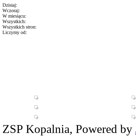
Dzisiaj:
Wczoraj:
W miesiącu:
Wszystkich:
Wszystkich stron:
Liczymy od:
ZSP Kopalnia, Powered by