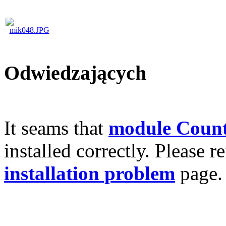
Odwiedzających
It seams that
module Count
installed correctly. Please r
installation problem
page.