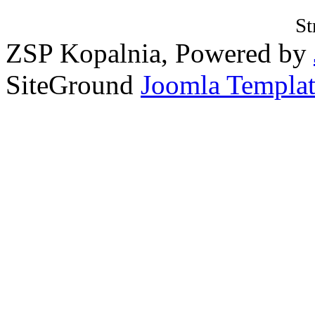
St
ZSP Kopalnia, Powered by
SiteGround
Joomla Templat