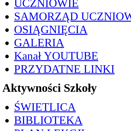
UCZNIOWIE
SAMORZĄD UCZNIO
OSIĄGNIĘCIA
GALERIA
Kanał YOUTUBE
PRZYDATNE LINKI
Aktywności Szkoły
ŚWIETLICA
BIBLIOTEKA