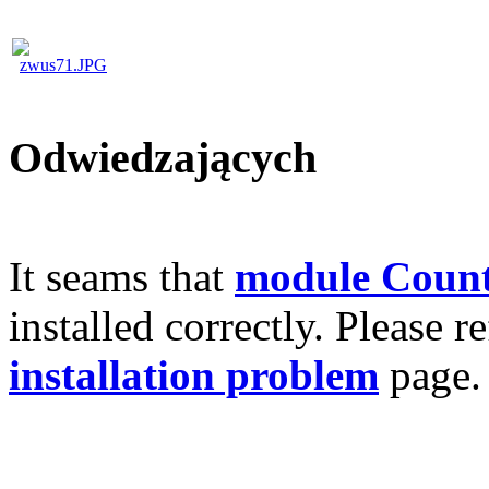
Odwiedzających
It seams that
module Count
installed correctly. Please r
installation problem
page.