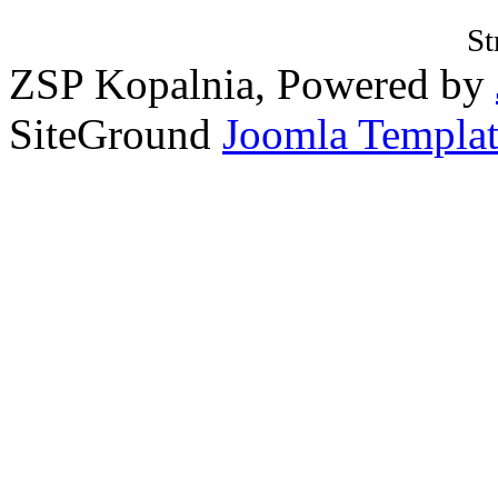
St
ZSP Kopalnia, Powered by
SiteGround
Joomla Templat