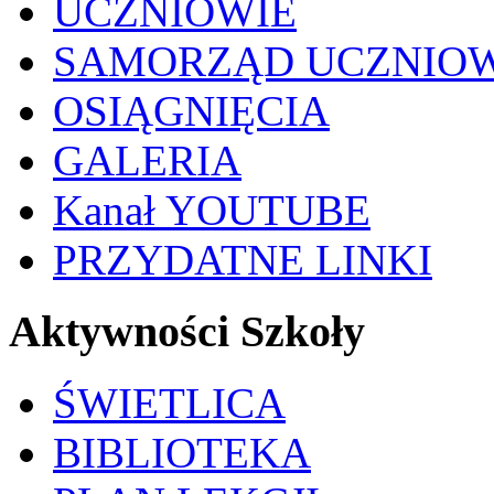
UCZNIOWIE
SAMORZĄD UCZNIO
OSIĄGNIĘCIA
GALERIA
Kanał YOUTUBE
PRZYDATNE LINKI
Aktywności Szkoły
ŚWIETLICA
BIBLIOTEKA