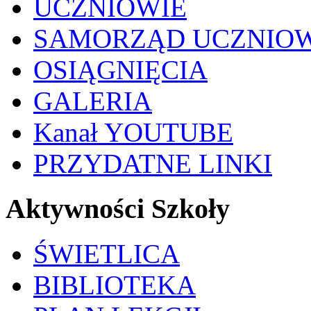
UCZNIOWIE
SAMORZĄD UCZNIO
OSIĄGNIĘCIA
GALERIA
Kanał YOUTUBE
PRZYDATNE LINKI
Aktywności Szkoły
ŚWIETLICA
BIBLIOTEKA