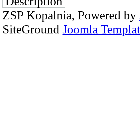
Description
ZSP Kopalnia, Powered by
SiteGround
Joomla Templat