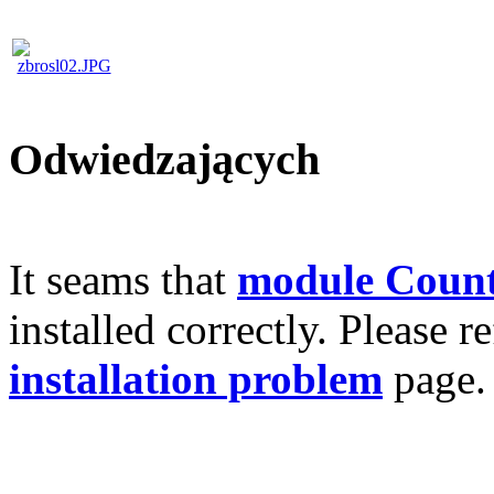
Odwiedzających
It seams that
module Count
installed correctly. Please r
installation problem
page.