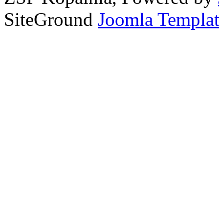
SiteGround
Joomla Templat