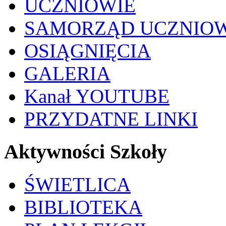
UCZNIOWIE
SAMORZĄD UCZNIO
OSIĄGNIĘCIA
GALERIA
Kanał YOUTUBE
PRZYDATNE LINKI
Aktywności Szkoły
ŚWIETLICA
BIBLIOTEKA