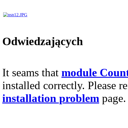
Odwiedzających
It seams that
module Count
installed correctly. Please r
installation problem
page.