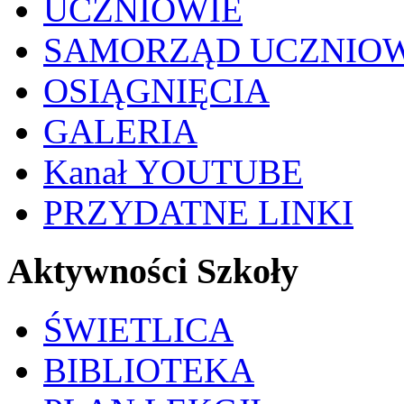
UCZNIOWIE
SAMORZĄD UCZNIO
OSIĄGNIĘCIA
GALERIA
Kanał YOUTUBE
PRZYDATNE LINKI
Aktywności Szkoły
ŚWIETLICA
BIBLIOTEKA