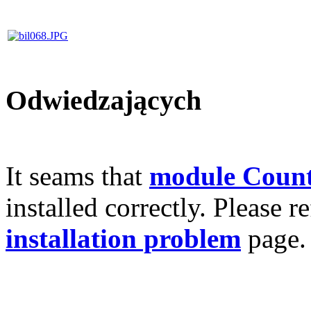
Odwiedzających
It seams that
module Count
installed correctly. Please r
installation problem
page.