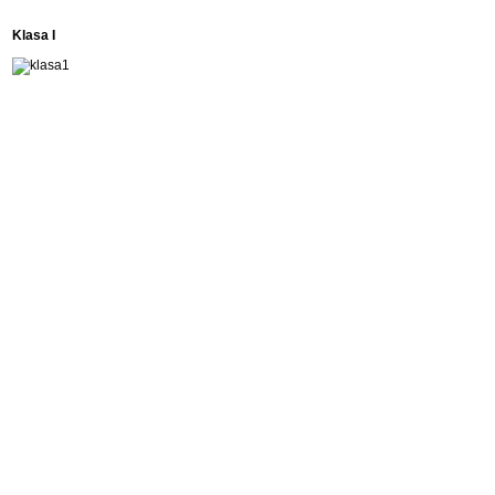
Klasa I