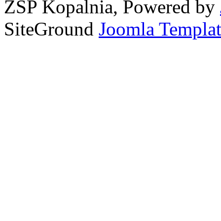
ZSP Kopalnia, Powered by
SiteGround
Joomla Templat