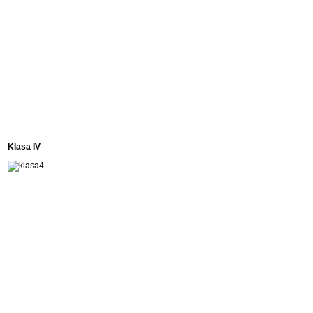
Klasa IV