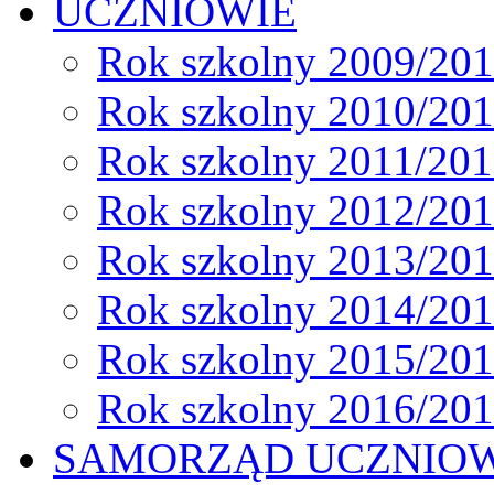
UCZNIOWIE
Rok szkolny 2009/20
Rok szkolny 2010/20
Rok szkolny 2011/20
Rok szkolny 2012/20
Rok szkolny 2013/20
Rok szkolny 2014/20
Rok szkolny 2015/20
Rok szkolny 2016/20
SAMORZĄD UCZNIO