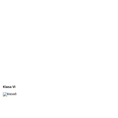
Klasa VI