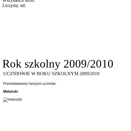
Wszystkich stron:
Liczymy od:
Rok szkolny 2009/2010
UCZNIOWIE W ROKU SZKOLNYM 2009/2010
Przedstawiamy naszych uczniów:
Maluszki