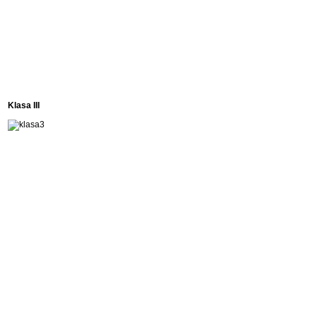
Klasa III