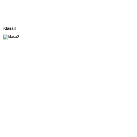
Klasa II