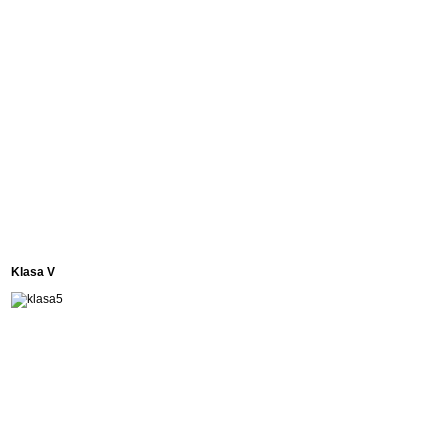
Klasa V