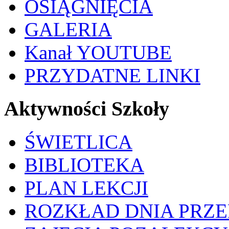
OSIĄGNIĘCIA
GALERIA
Kanał YOUTUBE
PRZYDATNE LINKI
Aktywności Szkoły
ŚWIETLICA
BIBLIOTEKA
PLAN LEKCJI
ROZKŁAD DNIA PRZ