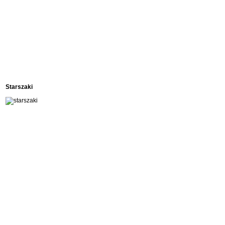
Starszaki